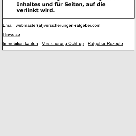
Email: webmaster(at)versicherungen-ratgeber.com
Hinweise
Immobilien kaufen
-
Versicherung Ochtrup
-
Ratgeber Rezepte