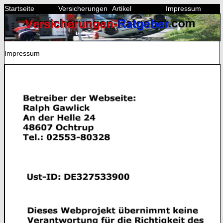
Startseite
Versicherungen
Artikel
Impressum
Impressum